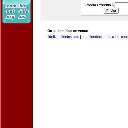
Precio Ofrecido $
Otros dominios en venta:
fidelizarclientes.com
|
atenciondeclientes.com
|
con