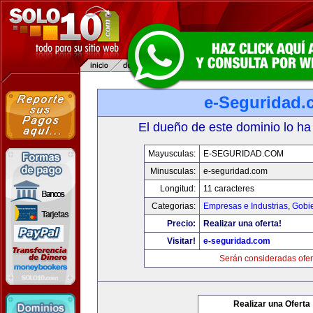
e-Seguridad.
El dueño de este dominio lo ha
Mayusculas:
E-SEGURIDAD.COM
Minusculas:
e-seguridad.com
Longitud:
11 caracteres
Categorias:
Empresas e Industrias
,
Gobi
Precio:
Realizar una oferta!
Visitar!
e-seguridad.com
Serán consideradas ofer
Realizar una Oferta