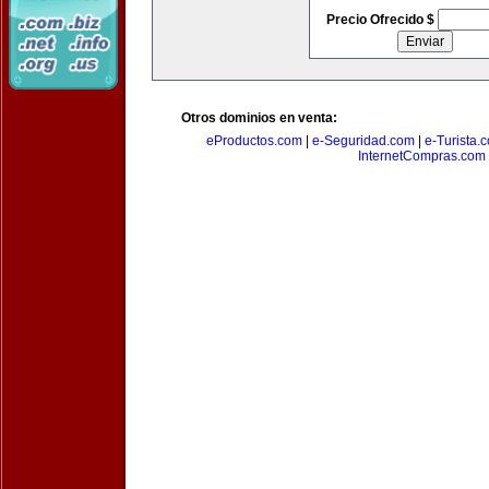
Precio Ofrecido $
Otros dominios en venta:
eProductos.com
|
e-Seguridad.com
|
e-Turista.
InternetCompras.com