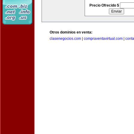
Precio Ofrecido $
Otros dominios en venta:
clasenegocios.com
|
compraventavirtual.com
|
cont